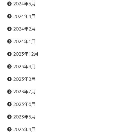
2024年5月
2024年4月
2024年2月
2024年1月
2023年12月
2023年9月
2023年8月
2023年7月
2023年6月
2023年5月
2023年4月