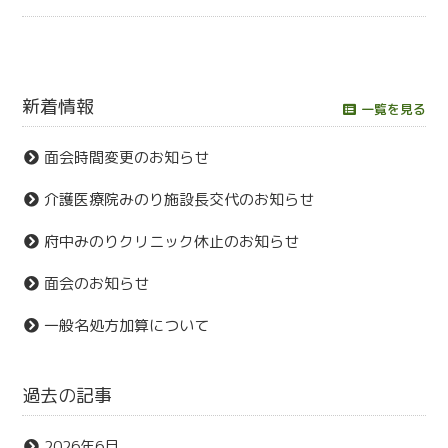
新着情報
一覧を見る
面会時間変更のお知らせ
介護医療院みのり施設長交代のお知らせ
府中みのりクリニック休止のお知らせ
面会のお知らせ
一般名処方加算について
過去の記事
2026年6月