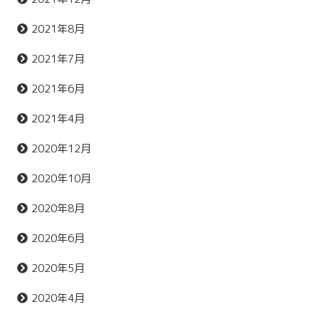
2021年8月
2021年7月
2021年6月
2021年4月
2020年12月
2020年10月
2020年8月
2020年6月
2020年5月
2020年4月