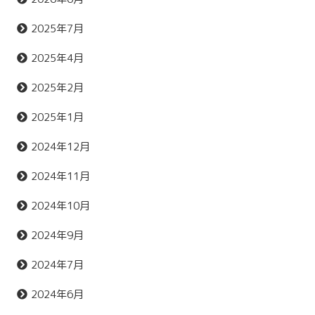
2025年7月
2025年4月
2025年2月
2025年1月
2024年12月
2024年11月
2024年10月
2024年9月
2024年7月
2024年6月