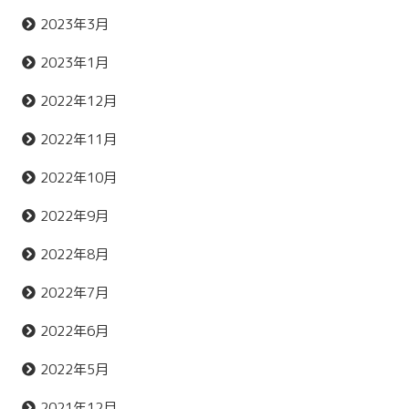
2023年3月
2023年1月
2022年12月
2022年11月
2022年10月
2022年9月
2022年8月
2022年7月
2022年6月
2022年5月
2021年12月